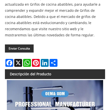
actualizada en Grifos de cocina abatibles, para ayudarle a
comprender y expandir mejor el mercado de Grifos de
cocina abatibles. Debido a que el mercado de grifos de
cocina abatibles está evolucionando y cambiando, le
recomendamos que visite nuestro sitio web y le
mostraremos las últimas novedades de forma regular.
Enviar Consulta
Facebook
X
WhatsApp
Pinterest
LinkedIn
Share
Descripción del Producto