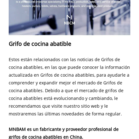
Grifo de cocina abatible
Estos están relacionados con las noticias de Grifos de
cocina abatibles, en las que puede conocer la información
actualizada en Grifos de cocina abatibles, para ayudarle a
comprender y expandir mejor el mercado de Grifos de
cocina abatibles. Debido a que el mercado de grifos de
cocina abatibles está evolucionando y cambiando, le
recomendamos que visite nuestro sitio web y le
mostraremos las últimas novedades de forma regular.
MNBAM es un fabricante y proveedor profesional de
grifos de cocina abatibles en China.