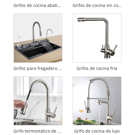
Grifos de cocina abatibles
Grifos de cocina sin contacto
Grifos para fregadero de cocina
Grifos de cocina fría
Grifo termostático de cocina
Grifo de cocina de lujo