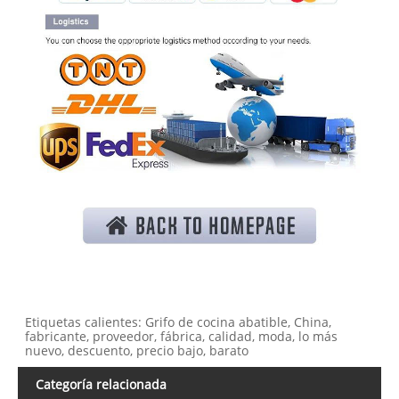
Etiquetas calientes: Grifo de cocina abatible, China,
fabricante, proveedor, fábrica, calidad, moda, lo más
nuevo, descuento, precio bajo, barato
Categoría relacionada