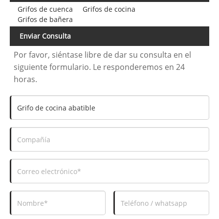
Grifos de cuenca
Grifos de cocina
Grifos de bañera
Enviar Consulta
Por favor, siéntase libre de dar su consulta en el
siguiente formulario. Le responderemos en 24
horas.