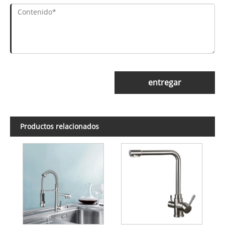
entregar
Productos relacionados