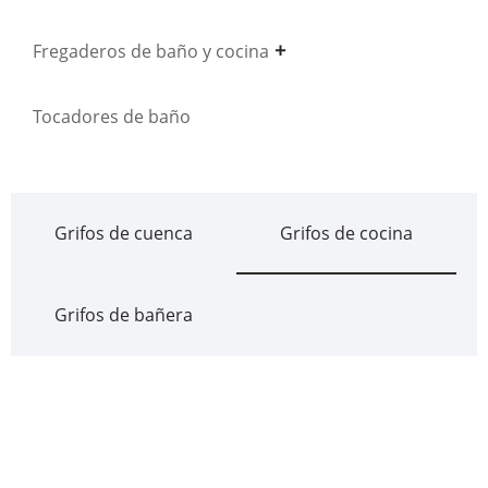
Fregaderos de baño y cocina
Tocadores de baño
Grifos de cuenca
Grifos de cocina
Grifos de bañera