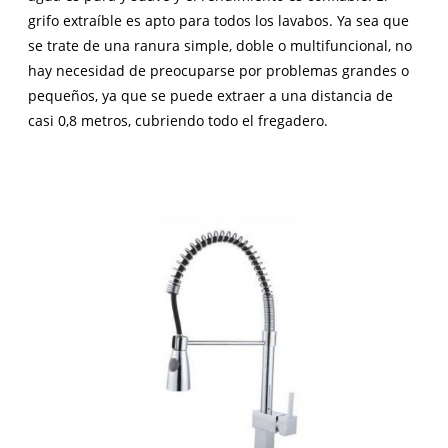
grifo extraíble es apto para todos los lavabos. Ya sea que
se trate de una ranura simple, doble o multifuncional, no
hay necesidad de preocuparse por problemas grandes o
pequeños, ya que se puede extraer a una distancia de
casi 0,8 metros, cubriendo todo el fregadero.