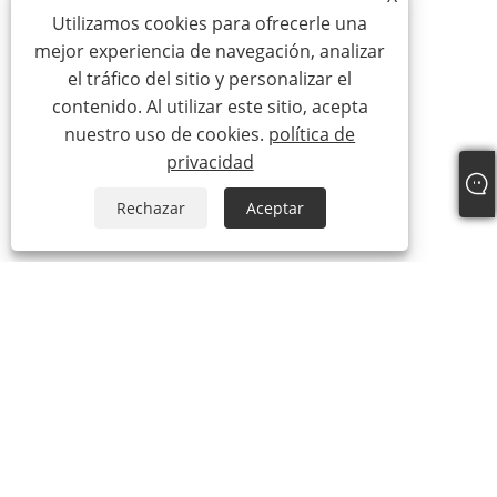
Utilizamos cookies para ofrecerle una
mejor experiencia de navegación, analizar
el tráfico del sitio y personalizar el
contenido. Al utilizar este sitio, acepta
nuestro uso de cookies.
política de
privacidad
Rechazar
Aceptar
Teléfono:
+86-15888527725