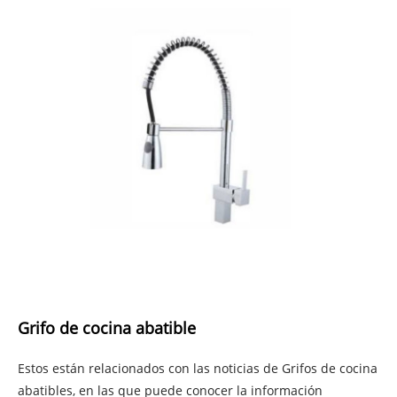
Grifo de cocina abatible
Estos están relacionados con las noticias de Grifos de cocina
abatibles, en las que puede conocer la información