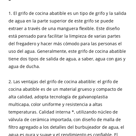
1. El grifo de cocina abatible es un tipo de grifo y la salida
de agua en la parte superior de este grifo se puede
extraer a través de una manguera flexible. Este diseño
está pensado para facilitar la limpieza de varias partes
del fregadero y hacer más cómodo para las personas el
uso del agua. Generalmente, este grifo de cocina abatible
tiene dos tipos de salida de agua, a saber, agua con gas y
agua de ducha.
2. Las ventajas del grifo de cocina abatible: el grifo de
cocina abatible es de un material grueso y compacto de
alta calidad, adopta tecnología de galvanoplastia
multicapa, color uniforme y resistencia a altas
temperaturas. Calidad interna *, utilizando núcleo de
válvula de cerámica importada, con diseño de malla de
filtro agregado a los detalles del burbujeador de agua, el
agua es pura y suave y el rendimiento es confiable. El