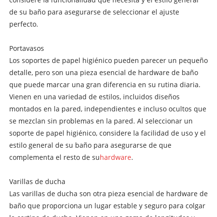
de su baño para asegurarse de seleccionar el ajuste
perfecto.
Portavasos
Los soportes de papel higiénico pueden parecer un pequeño
detalle, pero son una pieza esencial de hardware de baño
que puede marcar una gran diferencia en su rutina diaria.
Vienen en una variedad de estilos, incluidos diseños
montados en la pared, independientes e incluso ocultos que
se mezclan sin problemas en la pared. Al seleccionar un
soporte de papel higiénico, considere la facilidad de uso y el
estilo general de su baño para asegurarse de que
complementa el resto de su
hardware
.
Varillas de ducha
Las varillas de ducha son otra pieza esencial de hardware de
baño que proporciona un lugar estable y seguro para colgar