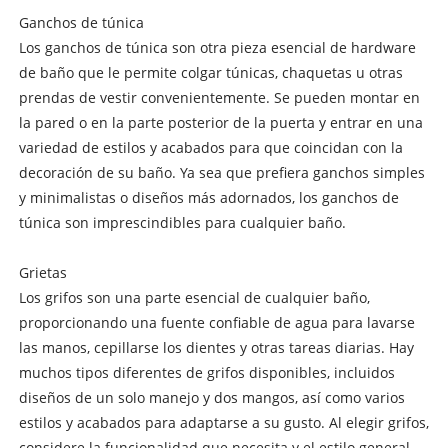
Ganchos de túnica
Los ganchos de túnica son otra pieza esencial de hardware
de baño que le permite colgar túnicas, chaquetas u otras
prendas de vestir convenientemente. Se pueden montar en
la pared o en la parte posterior de la puerta y entrar en una
variedad de estilos y acabados para que coincidan con la
decoración de su baño. Ya sea que prefiera ganchos simples
y minimalistas o diseños más adornados, los ganchos de
túnica son imprescindibles para cualquier baño.
Grietas
Los grifos son una parte esencial de cualquier baño,
proporcionando una fuente confiable de agua para lavarse
las manos, cepillarse los dientes y otras tareas diarias. Hay
muchos tipos diferentes de grifos disponibles, incluidos
diseños de un solo manejo y dos mangos, así como varios
estilos y acabados para adaptarse a su gusto. Al elegir grifos,
considere la funcionalidad que necesita y el estilo general