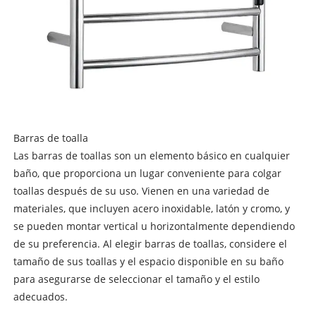
Barras de toalla
Las barras de toallas son un elemento básico en cualquier
baño, que proporciona un lugar conveniente para colgar
toallas después de su uso. Vienen en una variedad de
materiales, que incluyen acero inoxidable, latón y cromo, y
se pueden montar vertical u horizontalmente dependiendo
de su preferencia. Al elegir barras de toallas, considere el
tamaño de sus toallas y el espacio disponible en su baño
para asegurarse de seleccionar el tamaño y el estilo
adecuados.