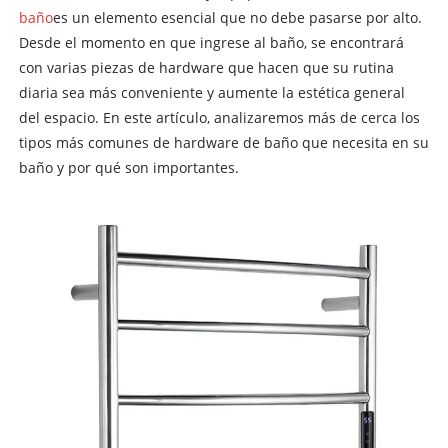
baño
es un elemento esencial que no debe pasarse por alto.
Desde el momento en que ingrese al baño, se encontrará
con varias piezas de hardware que hacen que su rutina
diaria sea más conveniente y aumente la estética general
del espacio. En este artículo, analizaremos más de cerca los
tipos más comunes de hardware de baño que necesita en su
baño y por qué son importantes.