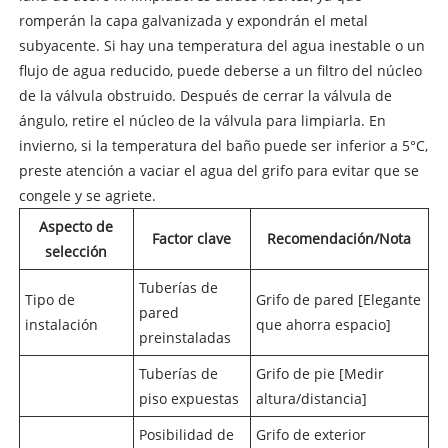
romperán la capa galvanizada y expondrán el metal
subyacente. Si hay una temperatura del agua inestable o un
flujo de agua reducido, puede deberse a un filtro del núcleo
de la válvula obstruido. Después de cerrar la válvula de
ángulo, retire el núcleo de la válvula para limpiarla. En
invierno, si la temperatura del baño puede ser inferior a 5°C,
preste atención a vaciar el agua del grifo para evitar que se
congele y se agriete.
Aspecto de
Factor clave
Recomendación/Nota
selección
Tuberías de
Tipo de
Grifo de pared [Elegante
pared
instalación
que ahorra espacio]
preinstaladas
Tuberías de
Grifo de pie [Medir
piso expuestas
altura/distancia]
Posibilidad de
Grifo de exterior