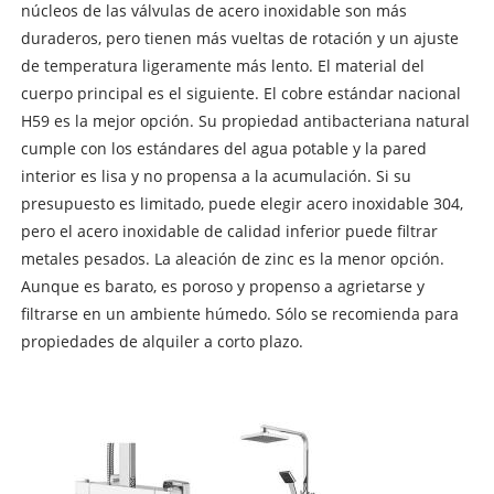
núcleos de las válvulas de acero inoxidable son más
duraderos, pero tienen más vueltas de rotación y un ajuste
de temperatura ligeramente más lento. El material del
cuerpo principal es el siguiente. El cobre estándar nacional
H59 es la mejor opción. Su propiedad antibacteriana natural
cumple con los estándares del agua potable y la pared
interior es lisa y no propensa a la acumulación. Si su
presupuesto es limitado, puede elegir acero inoxidable 304,
pero el acero inoxidable de calidad inferior puede filtrar
metales pesados. La aleación de zinc es la menor opción.
Aunque es barato, es poroso y propenso a agrietarse y
filtrarse en un ambiente húmedo. Sólo se recomienda para
propiedades de alquiler a corto plazo.