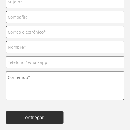
entregar