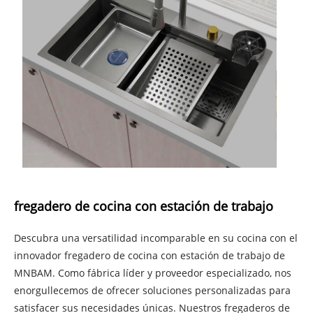
fregadero de cocina con estación de trabajo
Descubra una versatilidad incomparable en su cocina con el
innovador fregadero de cocina con estación de trabajo de
MNBAM. Como fábrica líder y proveedor especializado, nos
enorgullecemos de ofrecer soluciones personalizadas para
satisfacer sus necesidades únicas. Nuestros fregaderos de