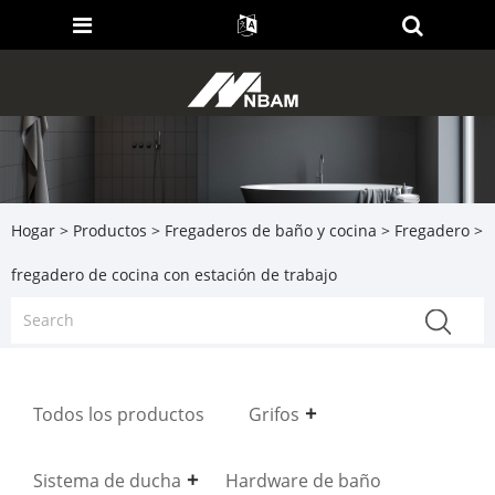
Hogar
>
Productos
>
Fregaderos de baño y cocina
>
Fregadero
>
fregadero de cocina con estación de trabajo
Todos los productos
Grifos
Sistema de ducha
Hardware de baño