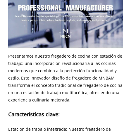
Presentamos nuestro fregadero de cocina con estación de
trabajo: una incorporación revolucionaria a las cocinas
modernas que combina a la perfección funcionalidad y
estilo. Este innovador diseño de fregadero de MNBAM
transforma el concepto tradicional de fregadero de cocina
en una estación de trabajo multifacética, ofreciendo una
experiencia culinaria mejorada.
Características clave:
Estación de trabajo integrada: Nuestro fregadero de