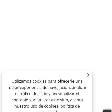
X
Utilizamos cookies para ofrecerle una
mejor experiencia de navegación, analizar
el tráfico del sitio y personalizar el
contenido. Al utilizar este sitio, acepta
nuestro uso de cookies.
política de