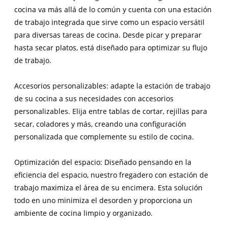
cocina va más allá de lo común y cuenta con una estación
de trabajo integrada que sirve como un espacio versátil
para diversas tareas de cocina. Desde picar y preparar
hasta secar platos, está diseñado para optimizar su flujo
de trabajo.
Accesorios personalizables: adapte la estación de trabajo
de su cocina a sus necesidades con accesorios
personalizables. Elija entre tablas de cortar, rejillas para
secar, coladores y más, creando una configuración
personalizada que complemente su estilo de cocina.
Optimización del espacio: Diseñado pensando en la
eficiencia del espacio, nuestro fregadero con estación de
trabajo maximiza el área de su encimera. Esta solución
todo en uno minimiza el desorden y proporciona un
ambiente de cocina limpio y organizado.