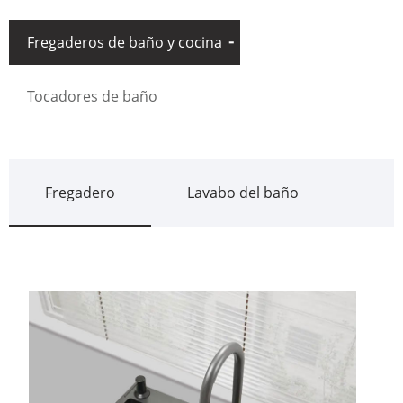
Fregaderos de baño y cocina
Tocadores de baño
Fregadero
Lavabo del baño