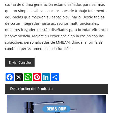
cocina de última generación están diseñados para ser más
que un simple lavabo: son estaciones de trabajo totalmente
equipadas que mejoran su espacio culinario. Desde tablas
de cortar integradas hasta accesorios multifuncionales,
nuestros fregaderos están diseñados para brindar eficiencia
y conveniencia. Mejore su experiencia en la cocina con las
soluciones personalizadas de MNBAM, donde la forma se
combina perfectamente con la función.
Enviar Consulta
Facebook
X
WhatsApp
Pinterest
LinkedIn
Share
Descripción del Producto