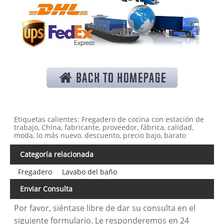
Etiquetas calientes: Fregadero de cocina con estación de
trabajo, China, fabricante, proveedor, fábrica, calidad,
moda, lo más nuevo, descuento, precio bajo, barato
Categoría relacionada
Fregadero
Lavabo del baño
Enviar Consulta
Por favor, siéntase libre de dar su consulta en el
siguiente formulario. Le responderemos en 24