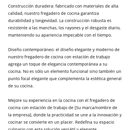
Construcción duradera: fabricado con materiales de alta
calidad, nuestro fregadero de cocina garantiza
durabilidad y longevidad. La construcción robusta es
resistente a las manchas, los rayones y el desgaste diario,
manteniendo su apariencia impecable con el tiempo.
Diseño contemporáneo: el diseño elegante y moderno de
nuestro fregadero de cocina con estación de trabajo
agrega un toque de elegancia contemporánea a su
cocina. No es sólo un elemento funcional sino también un
punto focal elegante que complementa la estética general
de su cocina.
Mejore su experiencia en la cocina con el fregadero de
cocina con estación de trabajo de [Su marca/nombre de
la empresa], donde la practicidad se une a la innovación y
cocinar se convierte en un placer. Redefina su espacio
culinario con esta solución versátil y elegante.