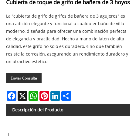
Cubierta de toque de grifo de bañera de 3 hoyos
La "cubierta de grifo de grifos de bañera de 3 agujeros" es
una adición elegante y funcional a cualquier baño de villa
moderno, diseñada para ofrecer una combinación perfecta
de elegancia y practicidad. Hecho a mano de latón de alta
calidad, este grifo no solo es duradero, sino que también
resiste la corrosión, asegurando un rendimiento duradero y
un atractivo estético.
Enviar Consulta
Facebook
X
WhatsApp
Pinterest
LinkedIn
Share
Descripción del Producto