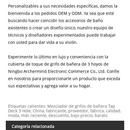
Personalizables a sus necesidades específicas, damos la
bienvenida a los pedidos OEM y ODM. Ya sea que esté
buscando hacer coincidir los accesorios de baño
existentes o crear un diseño único, nuestro equipo de
técnicos y diseñadores experimentados puede trabajar
con usted para dar vida a su visión.
Experimente lo último en lujo y conveniencia con la
cubierta de toque de grifo de bañera de 3 hoyos de
Ningbo Archermind Electronic Commerce Co., Ltd. Confíe
en nosotros para proporcionarle un producto que exceda
sus expectativas y agrega valor a su hogar.
Etiquetas calientes: Mezclador de grifos de bañera Tap
Deck 3 Hole, China, fabricante, proveedor, fábrica, calidad,
moda, más reciente, descuento, bajo precio, barato
Categoría relacionada