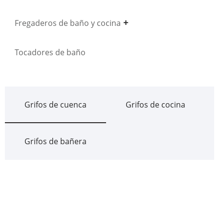
Fregaderos de baño y cocina
Tocadores de baño
Grifos de cuenca
Grifos de cocina
Grifos de bañera