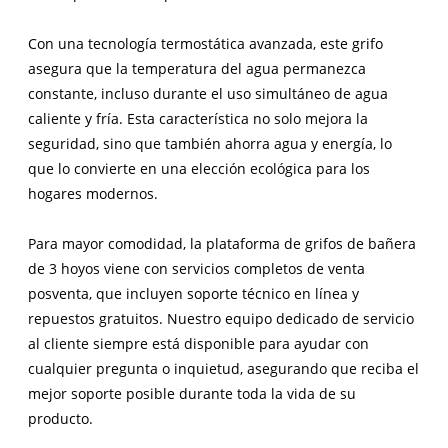
Con una tecnología termostática avanzada, este grifo
asegura que la temperatura del agua permanezca
constante, incluso durante el uso simultáneo de agua
caliente y fría. Esta característica no solo mejora la
seguridad, sino que también ahorra agua y energía, lo
que lo convierte en una elección ecológica para los
hogares modernos.
Para mayor comodidad, la plataforma de grifos de bañera
de 3 hoyos viene con servicios completos de venta
posventa, que incluyen soporte técnico en línea y
repuestos gratuitos. Nuestro equipo dedicado de servicio
al cliente siempre está disponible para ayudar con
cualquier pregunta o inquietud, asegurando que reciba el
mejor soporte posible durante toda la vida de su
producto.