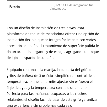
DC, FAUCCET de integración fría
Función
/automática
Con un diseño de instalación de tres hoyos, esta
plataforma de toque de mezcladora ofrece una opción de
instalación flexible que se integra fácilmente con varios
accesorios de baño. El tratamiento de superficie pulida le
da un acabado elegante y de espejo, agregando un toque
de lujo al espacio de su baño.
Equipado con una sola manija, la cubierta del grifo de
grifos de bañera de 3 orificios simplifica el control de la
temperatura, lo que le permite ajustar sin esfuerzo el
flujo de agua y la temperatura con solo una mano.
Perfecto para las mañanas ocupadas o las noches
relajantes, el diseño fácil de usar de este grifo garantiza
una experiencia sin problemas cada vez.