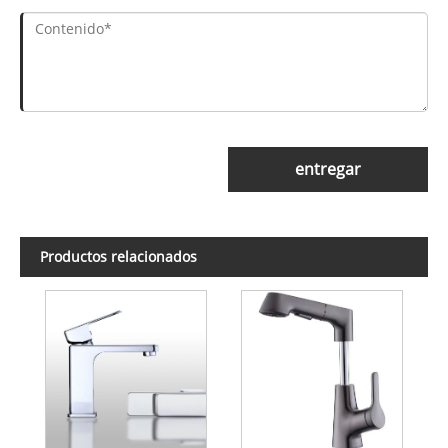
entregar
Productos relacionados