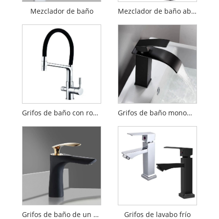
Mezclador de baño
Mezclador de baño abatible
Grifos de baño con rociador desplegable
Grifos de baño monomando
Grifos de baño de un solo orificio
Grifos de lavabo frío