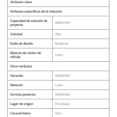
Atributos clave
Atributos específicos de la industria
Capacidad de solución de
NINGUNO
proyecto
Solicitud
Villa
Estilo de diseño
Moderno
Materia de núcleo de
Latón
válvula
Otros atributos
Garantía
NINGUNO
Material
Latón
Servicio posterior
NINGUNO
Lugar de origen
Porcelana
Característica
Otro