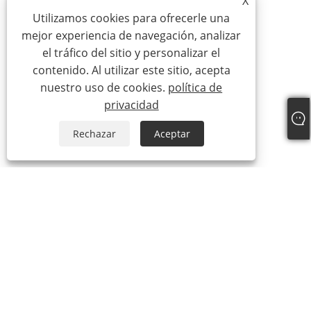
X
Utilizamos cookies para ofrecerle una
mejor experiencia de navegación, analizar
el tráfico del sitio y personalizar el
contenido. Al utilizar este sitio, acepta
nuestro uso de cookies.
política de
privacidad
Rechazar
Aceptar
Teléfono:
+86-15888527725