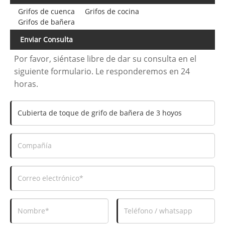
Grifos de cuenca
Grifos de cocina
Grifos de bañera
Enviar Consulta
Por favor, siéntase libre de dar su consulta en el
siguiente formulario. Le responderemos en 24
horas.